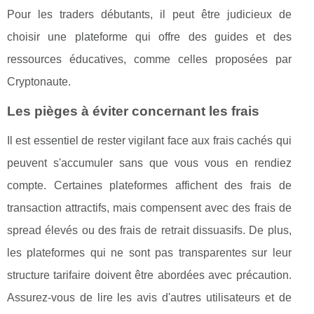
Pour les traders débutants, il peut être judicieux de
choisir une plateforme qui offre des guides et des
ressources éducatives, comme celles proposées par
Cryptonaute.
Les pièges à éviter concernant les frais
Il est essentiel de rester vigilant face aux frais cachés qui
peuvent s'accumuler sans que vous vous en rendiez
compte. Certaines plateformes affichent des frais de
transaction attractifs, mais compensent avec des frais de
spread élevés ou des frais de retrait dissuasifs. De plus,
les plateformes qui ne sont pas transparentes sur leur
structure tarifaire doivent être abordées avec précaution.
Assurez-vous de lire les avis d'autres utilisateurs et de