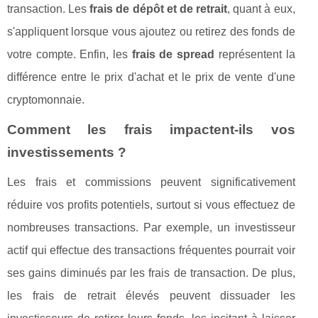
transaction. Les
frais de dépôt et de retrait
, quant à eux,
s'appliquent lorsque vous ajoutez ou retirez des fonds de
votre compte. Enfin, les
frais de spread
représentent la
différence entre le prix d'achat et le prix de vente d'une
cryptomonnaie.
Comment les frais impactent-ils vos
investissements ?
Les frais et commissions peuvent significativement
réduire vos profits potentiels, surtout si vous effectuez de
nombreuses transactions. Par exemple, un investisseur
actif qui effectue des transactions fréquentes pourrait voir
ses gains diminués par les frais de transaction. De plus,
les frais de retrait élevés peuvent dissuader les