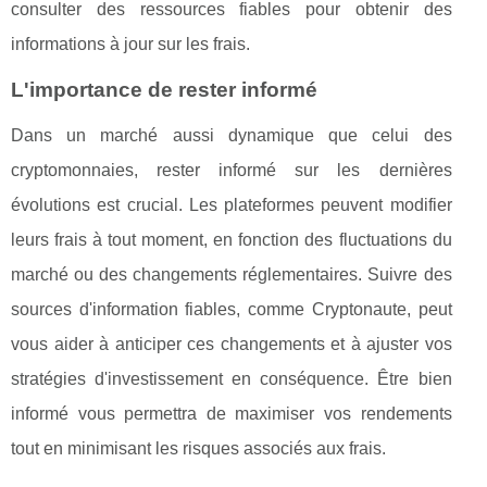
consulter des ressources fiables pour obtenir des
informations à jour sur les frais.
L'importance de rester informé
Dans un marché aussi dynamique que celui des
cryptomonnaies, rester informé sur les dernières
évolutions est crucial. Les plateformes peuvent modifier
leurs frais à tout moment, en fonction des fluctuations du
marché ou des changements réglementaires. Suivre des
sources d'information fiables, comme Cryptonaute, peut
vous aider à anticiper ces changements et à ajuster vos
stratégies d'investissement en conséquence. Être bien
informé vous permettra de maximiser vos rendements
tout en minimisant les risques associés aux frais.