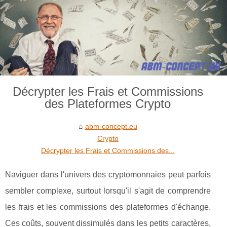
Décrypter les Frais et Commissions
des Plateformes Crypto
abm-concept.eu
Crypto
Décrypter les Frais et Commissions des...
Naviguer dans l'univers des cryptomonnaies peut parfois
sembler complexe, surtout lorsqu'il s'agit de comprendre
les frais et les commissions des plateformes d'échange.
Ces coûts, souvent dissimulés dans les petits caractères,