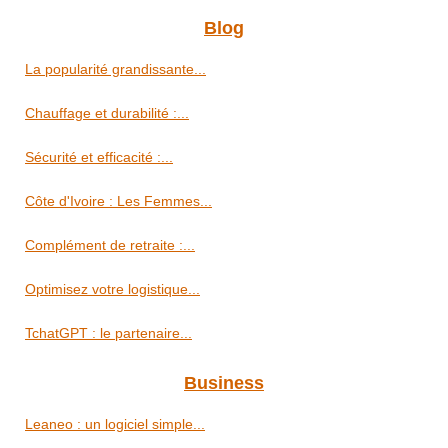
Blog
La popularité grandissante...
Chauffage et durabilité :...
Sécurité et efficacité :...
Côte d'Ivoire : Les Femmes...
Complément de retraite :...
Optimisez votre logistique...
TchatGPT : le partenaire...
Business
Leaneo : un logiciel simple...