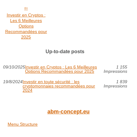
Investir en Cryptos :
Les 6 Meilleures
Options
Recommandées pour
2025
Up-to-date posts
09/10/2025
Investir en Cryptos : Les 6 Meilleures
1 155
Options Recommandées pour 2025
Impressions
19/8/2024
Investir en toute sécurité : les
1 839
cryptomonnaies recommandées pour
Impressions
2024
abm-concept.eu
Menu Structure