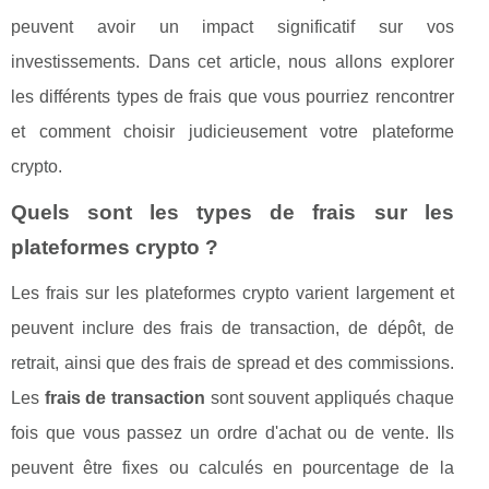
peuvent avoir un impact significatif sur vos
investissements. Dans cet article, nous allons explorer
les différents types de frais que vous pourriez rencontrer
et comment choisir judicieusement votre plateforme
crypto.
Quels sont les types de frais sur les
plateformes crypto ?
Les frais sur les plateformes crypto varient largement et
peuvent inclure des frais de transaction, de dépôt, de
retrait, ainsi que des frais de spread et des commissions.
Les
frais de transaction
sont souvent appliqués chaque
fois que vous passez un ordre d'achat ou de vente. Ils
peuvent être fixes ou calculés en pourcentage de la