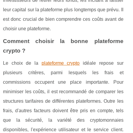
investisseurs de retirer leurs fonds, les incitant à laisser
leur capital sur la plateforme plus longtemps que prévu. Il
est donc crucial de bien comprendre ces coûts avant de
choisir une plateforme.
Comment choisir la bonne plateforme
crypto ?
Le choix de la
plateforme crypto
idéale repose sur
plusieurs critères, parmi lesquels les frais et
commissions occupent une place importante. Pour
minimiser les coûts, il est recommandé de comparer les
structures tarifaires de différentes plateformes. Outre les
frais, d'autres facteurs doivent être pris en compte, tels
que la sécurité, la variété des cryptomonnaies
disponibles, l'expérience utilisateur et le service client.