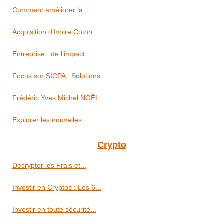
Comment améliorer la...
Acquisition d’Ivoire Coton...
Entreprise : de l’impact...
Focus sur SICPA : Solutions...
Frédéric Yves Michel NOËL...
Explorer les nouvelles...
Crypto
Décrypter les Frais et...
Investir en Cryptos : Les 6...
Investir en toute sécurité...