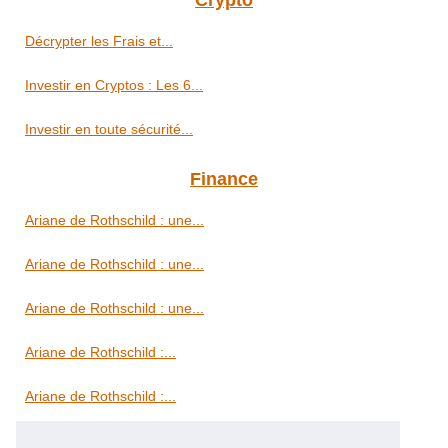
Crypto
Décrypter les Frais et...
Investir en Cryptos : Les 6...
Investir en toute sécurité...
Finance
Ariane de Rothschild : une...
Ariane de Rothschild : une...
Ariane de Rothschild : une...
Ariane de Rothschild :...
Ariane de Rothschild :...
Immobilier