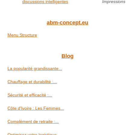
discussions intelligentes
Impressions
abm-concept.eu
Menu Structure
Blog
La popularité grandissante...
Chauffage et durabilité :...
Sécurité et efficacité :...
Côte d'Ivoire : Les Femmes...
Complément de retraite :...
Optimisez votre logistique...