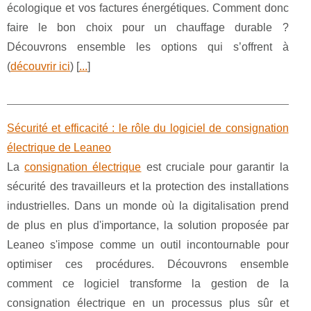
écologique et vos factures énergétiques. Comment donc
faire le bon choix pour un chauffage durable ?
Découvrons ensemble les options qui s’offrent à
(
découvrir ici
) [
...
]
Sécurité et efficacité : le rôle du logiciel de consignation
électrique de Leaneo
La
consignation électrique
est cruciale pour garantir la
sécurité des travailleurs et la protection des installations
industrielles. Dans un monde où la digitalisation prend
de plus en plus d'importance, la solution proposée par
Leaneo s'impose comme un outil incontournable pour
optimiser ces procédures. Découvrons ensemble
comment ce logiciel transforme la gestion de la
consignation électrique en un processus plus sûr et