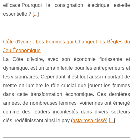
efficace.Pourquoi la consignation électrique est-elle
essentielle ? [
...
]
Côte d'Ivoire : Les Femmes qui Changent les Règles du
Jeu Économique
La Côte d'Ivoire, avec son économie florissante et
dynamique, est un terrain fertile pour les entrepreneurs et
les visionnaires. Cependant, il est tout aussi important de
mettre en lumière le rôle crucial que jouent les femmes
dans cette transformation économique. Ces dernières
années, de nombreuses femmes ivoiriennes ont émergé
comme des leaders incontestés dans divers secteurs
clés, redéfinissant ainsi le pay (
asta-rosa cissé
) [
...
]