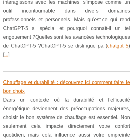
interagissons avec les machines, s'impose comme un
outil incontournable dans divers domaines
professionnels et personnels. Mais qu'est-ce qui rend
ChatGPT-5 si spécial et pourquoi connaît-il un tel
engouement ?Quelles sont les avancées technologiques
de ChatGPT-5 ?ChatGPT-5 se distingue pa (
chatgpt 5
)
[
...
]
Chauffage et durabilité : découvrez ici comment faire le
bon choix
Dans un contexte où la durabilité et l'efficacité
énergétique deviennent des préoccupations majeures,
choisir le bon système de chauffage est essentiel. Non
seulement cela impacte directement votre confort
quotidien, mais cela influence aussi votre empreinte