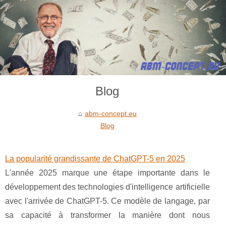
Blog
abm-concept.eu
Blog
La popularité grandissante de ChatGPT-5 en 2025
L'année 2025 marque une étape importante dans le
développement des technologies d'intelligence artificielle
avec l'arrivée de ChatGPT-5. Ce modèle de langage, par
sa capacité à transformer la manière dont nous