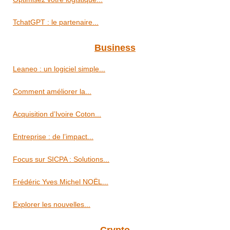
TchatGPT : le partenaire...
Business
Leaneo : un logiciel simple...
Comment améliorer la...
Acquisition d’Ivoire Coton...
Entreprise : de l’impact...
Focus sur SICPA : Solutions...
Frédéric Yves Michel NOËL...
Explorer les nouvelles...