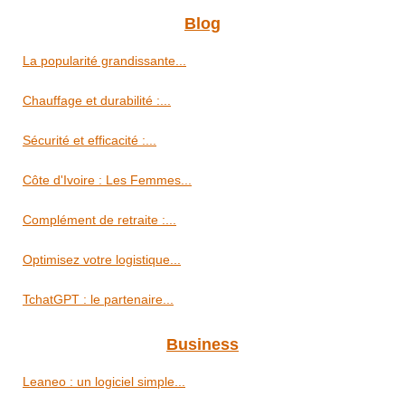
Blog
La popularité grandissante...
Chauffage et durabilité :...
Sécurité et efficacité :...
Côte d'Ivoire : Les Femmes...
Complément de retraite :...
Optimisez votre logistique...
TchatGPT : le partenaire...
Business
Leaneo : un logiciel simple...