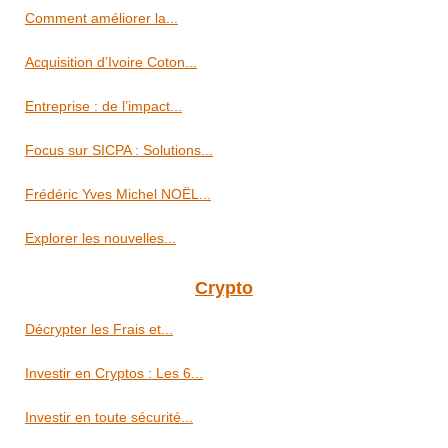
Comment améliorer la...
Acquisition d’Ivoire Coton...
Entreprise : de l’impact...
Focus sur SICPA : Solutions...
Frédéric Yves Michel NOËL...
Explorer les nouvelles...
Crypto
Décrypter les Frais et...
Investir en Cryptos : Les 6...
Investir en toute sécurité...