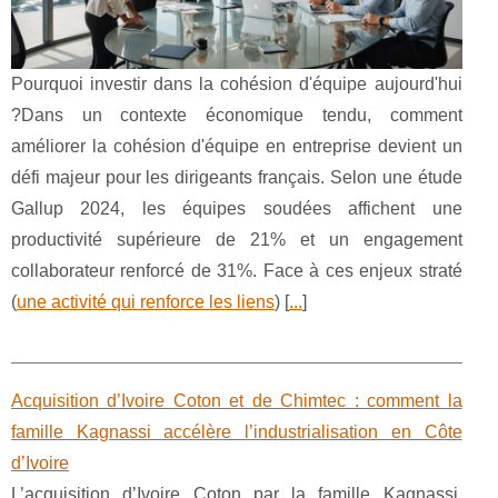
Pourquoi investir dans la cohésion d'équipe aujourd'hui
?Dans un contexte économique tendu, comment
améliorer la cohésion d'équipe en entreprise devient un
défi majeur pour les dirigeants français. Selon une étude
Gallup 2024, les équipes soudées affichent une
productivité supérieure de 21% et un engagement
collaborateur renforcé de 31%. Face à ces enjeux straté
(
une activité qui renforce les liens
) [
...
]
Acquisition d’Ivoire Coton et de Chimtec : comment la
famille Kagnassi accélère l’industrialisation en Côte
d’Ivoire
L’acquisition d’Ivoire Coton par la famille Kagnassi,