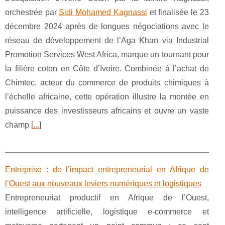
orchestrée par
Sidi Mohamed Kagnassi
et finalisée le 23
décembre 2024 après de longues négociations avec le
réseau de développement de l’Aga Khan via Industrial
Promotion Services West Africa, marque un tournant pour
la filière coton en Côte d’Ivoire. Combinée à l’achat de
Chimtec, acteur du commerce de produits chimiques à
l’échelle africaine, cette opération illustre la montée en
puissance des investisseurs africains et ouvre un vaste
champ [
...
]
Entreprise : de l’impact entrepreneurial en Afrique de
l’Ouest aux nouveaux leviers numériques et logistiques
Entrepreneuriat productif en Afrique de l’Ouest,
intelligence artificielle, logistique e-commerce et