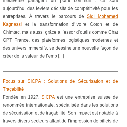
metaverse partagent un point commun : ce sont
aujourd’hui des leviers décisifs de compétitivité pour les
entreprises. À travers le parcours de
Sidi Mohamed
Kagnassi
et la transformation d’Ivoire Coton et de
Chimtec, mais aussi grâce à l’essor d’outils comme Chat
GPT France, des plateformes logistiques modernes et
des univers immersifs, se dessine une nouvelle façon de
créer de la valeur, de l’emp [
...
]
Focus sur SICPA : Solutions de Sécurisation et de
Traçabilité
Fondée en 1927,
SICPA
est une entreprise suisse de
renommée internationale, spécialisée dans les solutions
de sécurisation et de traçabilité. Son impact est notable à
travers divers secteurs allant de l'impression de billets de