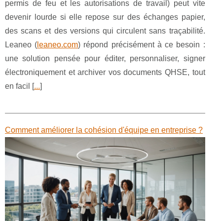
permis de feu et les autorisations de travail) peut vite
devenir lourde si elle repose sur des échanges papier,
des scans et des versions qui circulent sans traçabilité.
Leaneo (
leaneo.com
) répond précisément à ce besoin :
une solution pensée pour éditer, personnaliser, signer
électroniquement et archiver vos documents QHSE, tout
en facil [
...
]
Comment améliorer la cohésion d'équipe en entreprise ?