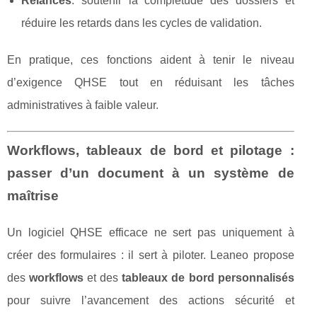
Relances
: soutenir la complétude des dossiers et
réduire les retards dans les cycles de validation.
En pratique, ces fonctions aident à tenir le niveau
d’exigence QHSE tout en réduisant les tâches
administratives à faible valeur.
Workflows, tableaux de bord et pilotage :
passer d’un document à un système de
maîtrise
Un logiciel QHSE efficace ne sert pas uniquement à
créer des formulaires : il sert à piloter. Leaneo propose
des
workflows
et des
tableaux de bord personnalisés
pour suivre l’avancement des actions sécurité et