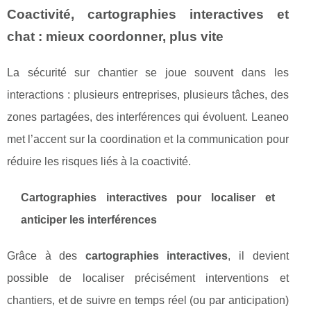
Coactivité, cartographies interactives et
chat : mieux coordonner, plus vite
La sécurité sur chantier se joue souvent dans les
interactions : plusieurs entreprises, plusieurs tâches, des
zones partagées, des interférences qui évoluent. Leaneo
met l’accent sur la coordination et la communication pour
réduire les risques liés à la coactivité.
Cartographies interactives pour localiser et
anticiper les interférences
Grâce à des
cartographies interactives
, il devient
possible de localiser précisément interventions et
chantiers, et de suivre en temps réel (ou par anticipation)