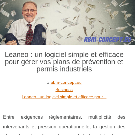
Leaneo : un logiciel simple et efficace
pour gérer vos plans de prévention et
permis industriels
abm-concept.eu
Business
Leaneo : un logiciel simple et efficace pour...
Entre exigences réglementaires, multiplicité des
intervenants et pression opérationnelle, la gestion des