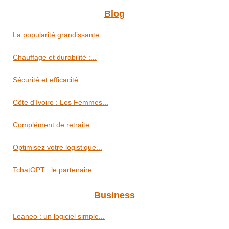
Blog
La popularité grandissante...
Chauffage et durabilité :...
Sécurité et efficacité :...
Côte d'Ivoire : Les Femmes...
Complément de retraite :...
Optimisez votre logistique...
TchatGPT : le partenaire...
Business
Leaneo : un logiciel simple...