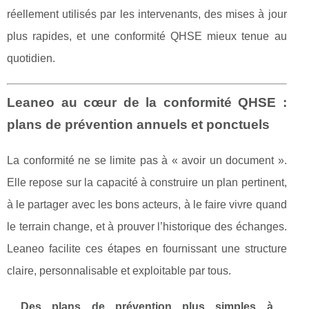
réellement utilisés par les intervenants, des mises à jour
plus rapides, et une conformité QHSE mieux tenue au
quotidien.
Leaneo au cœur de la conformité QHSE :
plans de prévention annuels et ponctuels
La conformité ne se limite pas à « avoir un document ».
Elle repose sur la capacité à construire un plan pertinent,
à le partager avec les bons acteurs, à le faire vivre quand
le terrain change, et à prouver l’historique des échanges.
Leaneo facilite ces étapes en fournissant une structure
claire, personnalisable et exploitable par tous.
Des plans de prévention plus simples à