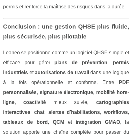
permis et renforce la maîtrise des risques dans la durée.
Conclusion : une gestion QHSE plus fluide,
plus sécurisée, plus pilotable
Leaneo se positionne comme un logiciel QHSE simple et
efficace pour gérer
plans de prévention
,
permis
industriels
et
autorisations de travail
dans une logique
à la fois opérationnelle et conforme. Entre
PDF
personnalisés
,
signature électronique
,
mobilité hors-
ligne
,
coactivité
mieux suivie,
cartographies
interactives
,
chat
,
alertes d’habilitations
,
workflows
,
tableaux de bord
,
QCM
et
intégration GMAO
, la
solution apporte une chaîne complète pour passer du