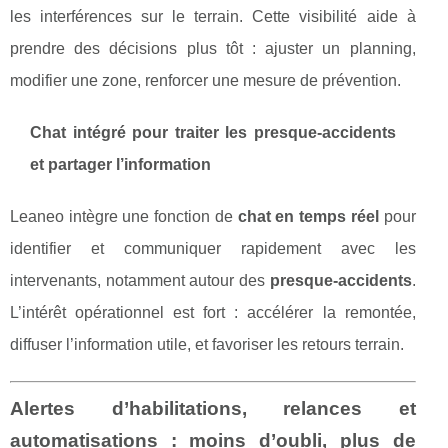
les interférences sur le terrain. Cette visibilité aide à
prendre des décisions plus tôt : ajuster un planning,
modifier une zone, renforcer une mesure de prévention.
Chat intégré pour traiter les presque-accidents
et partager l’information
Leaneo intègre une fonction de
chat en temps réel
pour
identifier et communiquer rapidement avec les
intervenants, notamment autour des
presque-accidents
.
L’intérêt opérationnel est fort : accélérer la remontée,
diffuser l’information utile, et favoriser les retours terrain.
Alertes d’habilitations, relances et
automatisations : moins d’oubli, plus de