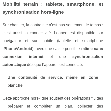
Mobilité terrain : tablette, smartphone, et
synchronisation hors-ligne
Sur chantier, la contrainte n’est pas seulement le temps :
c’est aussi la connectivité. Leaneo est disponible sur
navigateur et sur mobile (tablette et smartphone
iPhone
/
Android
), avec une saisie possible
même sans
connexion internet
et une
synchronisation
automatique
dès que l’appareil est connecté.
Une continuité de service, même en zone
blanche
Cette approche hors-ligne soutient des opérations fluides
: préparer et compléter un plan, collecter des