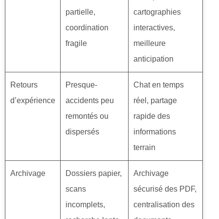
partielle,
cartographies
coordination
interactives,
fragile
meilleure
anticipation
Retours
Presque-
Chat en temps
d’expérience
accidents peu
réel, partage
remontés ou
rapide des
dispersés
informations
terrain
Archivage
Dossiers papier,
Archivage
scans
sécurisé des PDF,
incomplets,
centralisation des