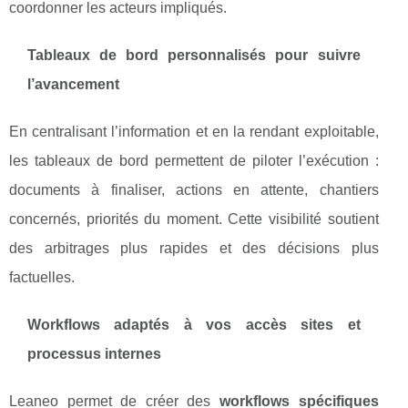
coordonner les acteurs impliqués.
Tableaux de bord personnalisés pour suivre
l’avancement
En centralisant l’information et en la rendant exploitable,
les tableaux de bord permettent de piloter l’exécution :
documents à finaliser, actions en attente, chantiers
concernés, priorités du moment. Cette visibilité soutient
des arbitrages plus rapides et des décisions plus
factuelles.
Workflows adaptés à vos accès sites et
processus internes
Leaneo permet de créer des
workflows spécifiques