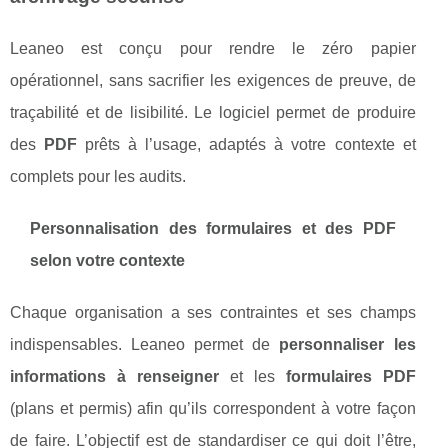
Leaneo est conçu pour rendre le zéro papier
opérationnel, sans sacrifier les exigences de preuve, de
traçabilité et de lisibilité. Le logiciel permet de produire
des
PDF
prêts à l’usage, adaptés à votre contexte et
complets pour les audits.
Personnalisation des formulaires et des PDF
selon votre contexte
Chaque organisation a ses contraintes et ses champs
indispensables. Leaneo permet de
personnaliser les
informations à renseigner
et les
formulaires PDF
(plans et permis) afin qu’ils correspondent à votre façon
de faire. L’objectif est de standardiser ce qui doit l’être,