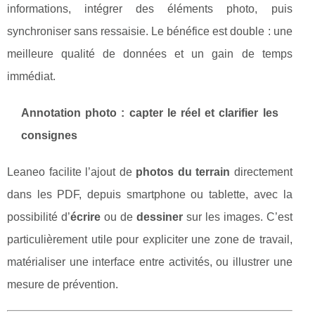
informations, intégrer des éléments photo, puis
synchroniser sans ressaisie. Le bénéfice est double : une
meilleure qualité de données et un gain de temps
immédiat.
Annotation photo : capter le réel et clarifier les
consignes
Leaneo facilite l’ajout de
photos du terrain
directement
dans les PDF, depuis smartphone ou tablette, avec la
possibilité d’
écrire
ou de
dessiner
sur les images. C’est
particulièrement utile pour expliciter une zone de travail,
matérialiser une interface entre activités, ou illustrer une
mesure de prévention.