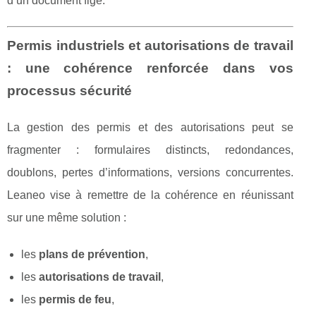
d’un document figé.
Permis industriels et autorisations de travail
: une cohérence renforcée dans vos
processus sécurité
La gestion des permis et des autorisations peut se
fragmenter : formulaires distincts, redondances,
doublons, pertes d’informations, versions concurrentes.
Leaneo vise à remettre de la cohérence en réunissant
sur une même solution :
les
plans de prévention
,
les
autorisations de travail
,
les
permis de feu
,