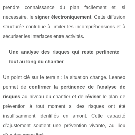
prendre connaissance du plan facilement et, si
nécessaire, le
signer électroniquement
. Cette diffusion
structurée contribue à limiter les incompréhensions et à
sécuriser les interfaces entre activités.
Une analyse des risques qui reste pertinente
tout au long du chantier
Un point clé sur le terrain : la situation change. Leaneo
permet de
confirmer la pertinence de l’analyse de
risques
au niveau du chantier et de
réviser
le plan de
prévention à tout moment si des risques ont été
insuffisamment identifiés en amont. Cette capacité
d’ajustement soutient une prévention vivante, au lieu