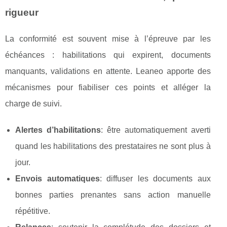
rigueur
La conformité est souvent mise à l’épreuve par les
échéances : habilitations qui expirent, documents
manquants, validations en attente. Leaneo apporte des
mécanismes pour fiabiliser ces points et alléger la
charge de suivi.
Alertes d’habilitations
: être automatiquement averti
quand les habilitations des prestataires ne sont plus à
jour.
Envois automatiques
: diffuser les documents aux
bonnes parties prenantes sans action manuelle
répétitive.