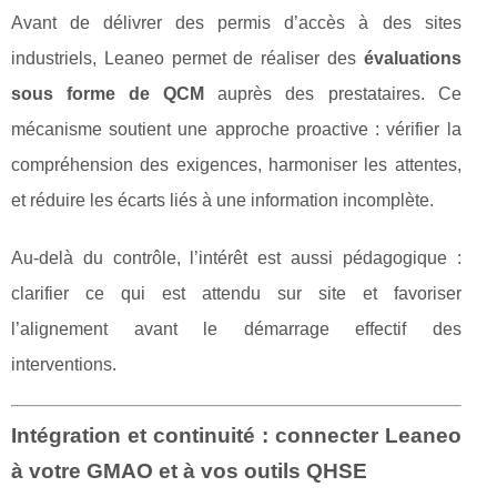
Avant de délivrer des permis d’accès à des sites
industriels, Leaneo permet de réaliser des
évaluations
sous forme de QCM
auprès des prestataires. Ce
mécanisme soutient une approche proactive : vérifier la
compréhension des exigences, harmoniser les attentes,
et réduire les écarts liés à une information incomplète.
Au-delà du contrôle, l’intérêt est aussi pédagogique :
clarifier ce qui est attendu sur site et favoriser
l’alignement avant le démarrage effectif des
interventions.
Intégration et continuité : connecter Leaneo
à votre GMAO et à vos outils QHSE