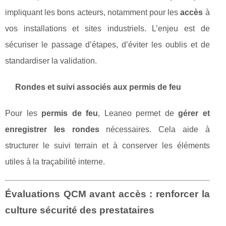
impliquant les bons acteurs, notamment pour les
accès
à
vos installations et sites industriels. L’enjeu est de
sécuriser le passage d’étapes, d’éviter les oublis et de
standardiser la validation.
Rondes et suivi associés aux permis de feu
Pour les
permis de feu
, Leaneo permet de
gérer et
enregistrer les rondes
nécessaires. Cela aide à
structurer le suivi terrain et à conserver les éléments
utiles à la traçabilité interne.
Évaluations QCM avant accès : renforcer la
culture sécurité des prestataires