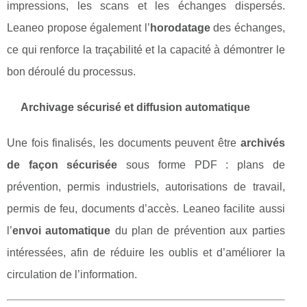
impressions, les scans et les échanges dispersés.
Leaneo propose également l’
horodatage
des échanges,
ce qui renforce la traçabilité et la capacité à démontrer le
bon déroulé du processus.
Archivage sécurisé et diffusion automatique
Une fois finalisés, les documents peuvent être
archivés
de façon sécurisée
sous forme PDF : plans de
prévention, permis industriels, autorisations de travail,
permis de feu, documents d’accès. Leaneo facilite aussi
l’
envoi automatique
du plan de prévention aux parties
intéressées, afin de réduire les oublis et d’améliorer la
circulation de l’information.