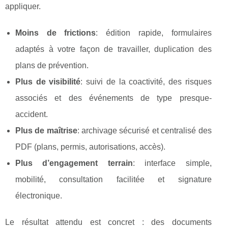
appliquer.
Moins de frictions
: édition rapide, formulaires
adaptés à votre façon de travailler, duplication des
plans de prévention.
Plus de visibilité
: suivi de la coactivité, des risques
associés et des événements de type presque-
accident.
Plus de maîtrise
: archivage sécurisé et centralisé des
PDF (plans, permis, autorisations, accès).
Plus d’engagement terrain
: interface simple,
mobilité, consultation facilitée et signature
électronique.
Le résultat attendu est concret : des documents