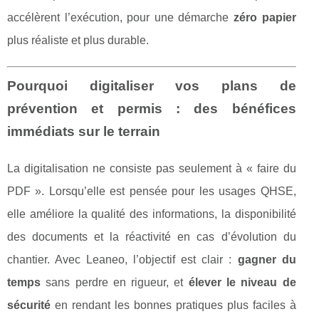
accélèrent l’exécution, pour une démarche
zéro papier
plus réaliste et plus durable.
Pourquoi digitaliser vos plans de
prévention et permis : des bénéfices
immédiats sur le terrain
La digitalisation ne consiste pas seulement à « faire du
PDF ». Lorsqu’elle est pensée pour les usages QHSE,
elle améliore la qualité des informations, la disponibilité
des documents et la réactivité en cas d’évolution du
chantier. Avec Leaneo, l’objectif est clair :
gagner du
temps
sans perdre en rigueur, et
élever le niveau de
sécurité
en rendant les bonnes pratiques plus faciles à