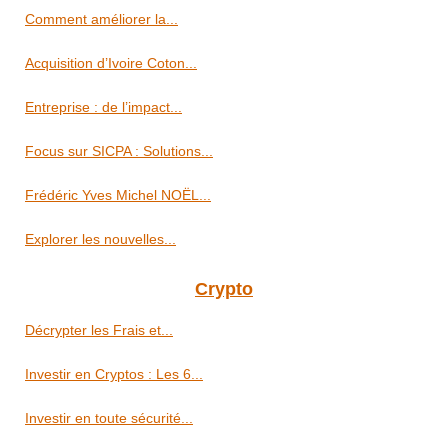
Comment améliorer la...
Acquisition d’Ivoire Coton...
Entreprise : de l’impact...
Focus sur SICPA : Solutions...
Frédéric Yves Michel NOËL...
Explorer les nouvelles...
Crypto
Décrypter les Frais et...
Investir en Cryptos : Les 6...
Investir en toute sécurité...