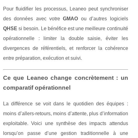
Pour fluidifier les processus, Leaneo peut synchroniser
des données avec votre
GMAO
ou d’autres logiciels
QHSE
si besoin. Le bénéfice est une meilleure continuité
opérationnelle : limiter la double saisie, éviter les
divergences de référentiels, et renforcer la cohérence
entre préparation, exécution et suivi.
Ce que Leaneo change concrètement : un
comparatif opérationnel
La différence se voit dans le quotidien des équipes :
moins d’allers-retours, moins d’attente, plus d’information
exploitable. Voici une synthèse des impacts attendus
lorsqu’on passe d’une gestion traditionnelle à une