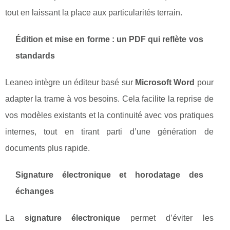
tout en laissant la place aux particularités terrain.
Édition et mise en forme : un PDF qui reflète vos
standards
Leaneo intègre un éditeur basé sur
Microsoft Word
pour
adapter la trame à vos besoins. Cela facilite la reprise de
vos modèles existants et la continuité avec vos pratiques
internes, tout en tirant parti d’une génération de
documents plus rapide.
Signature électronique et horodatage des
échanges
La
signature électronique
permet d’éviter les