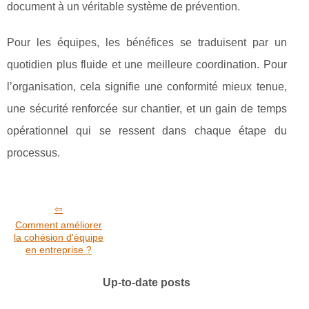
document à un véritable système de prévention.
Pour les équipes, les bénéfices se traduisent par un
quotidien plus fluide et une meilleure coordination. Pour
l’organisation, cela signifie une conformité mieux tenue,
une sécurité renforcée sur chantier, et un gain de temps
opérationnel qui se ressent dans chaque étape du
processus.
Comment améliorer
la cohésion d'équipe
en entreprise ?
Up-to-date posts