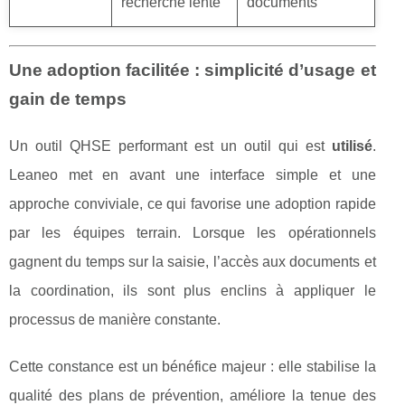
recherche lente
documents
Une adoption facilitée : simplicité d’usage et
gain de temps
Un outil QHSE performant est un outil qui est
utilisé
.
Leaneo met en avant une interface simple et une
approche conviviale, ce qui favorise une adoption rapide
par les équipes terrain. Lorsque les opérationnels
gagnent du temps sur la saisie, l’accès aux documents et
la coordination, ils sont plus enclins à appliquer le
processus de manière constante.
Cette constance est un bénéfice majeur : elle stabilise la
qualité des plans de prévention, améliore la tenue des