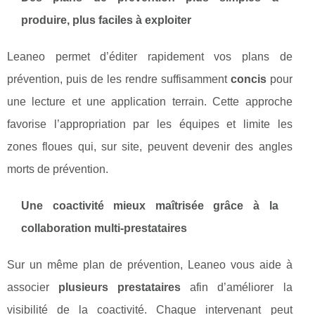
produire, plus faciles à exploiter
Leaneo permet d’éditer rapidement vos plans de
prévention, puis de les rendre suffisamment
concis
pour
une lecture et une application terrain. Cette approche
favorise l’appropriation par les équipes et limite les
zones floues qui, sur site, peuvent devenir des angles
morts de prévention.
Une coactivité mieux maîtrisée grâce à la
collaboration multi-prestataires
Sur un même plan de prévention, Leaneo vous aide à
associer
plusieurs prestataires
afin d’améliorer la
visibilité de la coactivité. Chaque intervenant peut