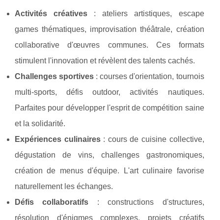
Activités créatives
: ateliers artistiques, escape
games thématiques, improvisation théâtrale, création
collaborative d'œuvres communes. Ces formats
stimulent l'innovation et révèlent des talents cachés.
Challenges sportives
: courses d'orientation, tournois
multi-sports, défis outdoor, activités nautiques.
Parfaites pour développer l'esprit de compétition saine
et la solidarité.
Expériences culinaires
: cours de cuisine collective,
dégustation de vins, challenges gastronomiques,
création de menus d'équipe. L'art culinaire favorise
naturellement les échanges.
Défis collaboratifs
: constructions d'structures,
résolution d'énigmes complexes, projets créatifs