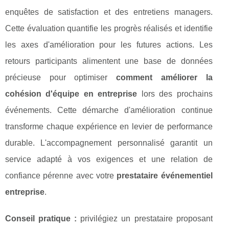
enquêtes de satisfaction et des entretiens managers.
Cette évaluation quantifie les progrès réalisés et identifie
les axes d'amélioration pour les futures actions. Les
retours participants alimentent une base de données
précieuse pour optimiser
comment améliorer la
cohésion d'équipe en entreprise
lors des prochains
événements. Cette démarche d'amélioration continue
transforme chaque expérience en levier de performance
durable. L'accompagnement personnalisé garantit un
service adapté à vos exigences et une relation de
confiance pérenne avec votre
prestataire événementiel
entreprise
.
Conseil pratique :
privilégiez un prestataire proposant