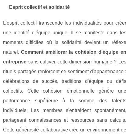
Esprit collectif et solidarité
L'esprit collectif transcende les individualités pour créer
une identité d'équipe unique. Il se manifeste dans les
moments difficiles où la solidarité devient un réflexe
naturel.
Comment améliorer la cohésion d'équipe en
entreprise
sans cultiver cette dimension humaine ? Les
rituels partagés renforcent ce sentiment d'appartenance :
célébrations de succès, traditions d'équipe ou défis
collectifs. Cette cohésion émotionnelle génère une
performance supérieure à la somme des talents
individuels. Les membres s'entraident spontanément,
partageant connaissances et ressources sans calculs.
Cette générosité collaborative crée un environnement de