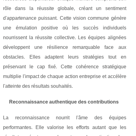
rôle dans la réussite globale, créant un sentiment
d'appartenance puissant. Cette vision commune génère
une émulation positive où les succès individuels
nourrissent la réussite collective. Les équipes alignées
développent une résilience remarquable face aux
obstacles. Elles adaptent leurs stratégies tout en
préservant le cap fixé. Cette cohérence stratégique
multiplie l'impact de chaque action entreprise et accélère
l'atteinte des résultats souhaités.
Reconnaissance authentique des contributions
La reconnaissance nourrit l'âme des équipes
performantes. Elle valorise les efforts autant que les