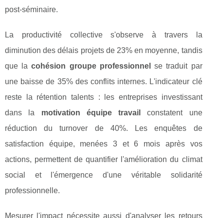
post-séminaire.
La productivité collective s'observe à travers la
diminution des délais projets de 23% en moyenne, tandis
que la
cohésion groupe professionnel
se traduit par
une baisse de 35% des conflits internes. L'indicateur clé
reste la rétention talents : les entreprises investissant
dans la
motivation équipe travail
constatent une
réduction du turnover de 40%. Les enquêtes de
satisfaction équipe, menées 3 et 6 mois après vos
actions, permettent de quantifier l'amélioration du climat
social et l'émergence d'une véritable solidarité
professionnelle.
Mesurer l'impact nécessite aussi d'analyser les retours