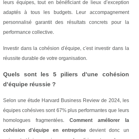
leurs équipes, tout en bénéficiant de lieux d’exception
adaptés à tous les budgets. Leur accompagnement
personnalisé garantit des résultats concrets pour la
performance collective.
Investir dans la cohésion d'équipe, c'est investir dans la
réussite durable de votre organisation.
Quels sont les 5 piliers d'une cohésion
d'équipe réussie ?
Selon une étude Harvard Business Review de 2024, les
équipes cohésives sont 67% plus performantes que leurs
homologues fragmentées.
Comment améliorer la
cohésion d'équipe en entreprise
devient donc un