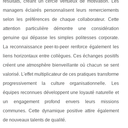
résultats, créant un cercle vertueux de motivation. Les
managers éclairés personnalisent leurs remerciements
selon les préférences de chaque collaborateur. Cette
attention particulière démontre une considération
genuine qui dépasse les simples politesses corporate.
La reconnaissance peer-to-peer renforce également les
liens horizontaux entre collègues. Ces échanges positifs
créent une atmosphère bienveillante où chacun se sent
valorisé. L'effet multiplicateur de ces pratiques transforme
progressivement la culture organisationnelle. Les
équipes reconnues développent une loyauté naturelle et
un engagement profond envers leurs missions
communes. Cette dynamique positive attire également
de nouveaux talents de qualité.