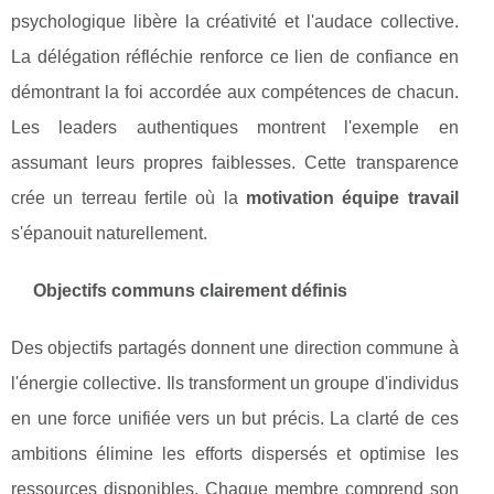
psychologique libère la créativité et l'audace collective.
La délégation réfléchie renforce ce lien de confiance en
démontrant la foi accordée aux compétences de chacun.
Les leaders authentiques montrent l'exemple en
assumant leurs propres faiblesses. Cette transparence
crée un terreau fertile où la
motivation équipe travail
s'épanouit naturellement.
Objectifs communs clairement définis
Des objectifs partagés donnent une direction commune à
l'énergie collective. Ils transforment un groupe d'individus
en une force unifiée vers un but précis. La clarté de ces
ambitions élimine les efforts dispersés et optimise les
ressources disponibles. Chaque membre comprend son