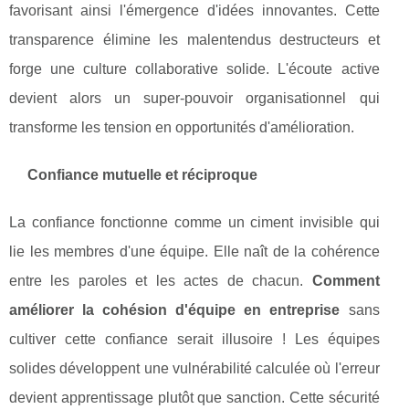
favorisant ainsi l'émergence d'idées innovantes. Cette
transparence élimine les malentendus destructeurs et
forge une culture collaborative solide. L'écoute active
devient alors un super-pouvoir organisationnel qui
transforme les tension en opportunités d'amélioration.
Confiance mutuelle et réciproque
La confiance fonctionne comme un ciment invisible qui
lie les membres d'une équipe. Elle naît de la cohérence
entre les paroles et les actes de chacun.
Comment
améliorer la cohésion d'équipe en entreprise
sans
cultiver cette confiance serait illusoire ! Les équipes
solides développent une vulnérabilité calculée où l'erreur
devient apprentissage plutôt que sanction. Cette sécurité