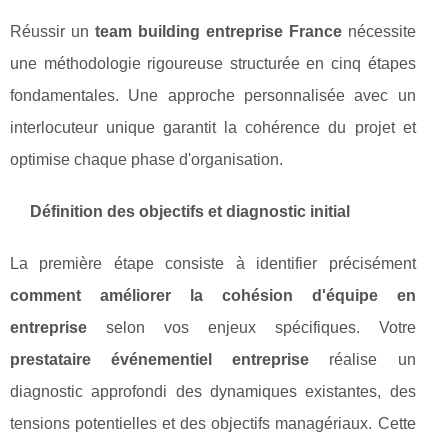
Réussir un
team building entreprise France
nécessite
une méthodologie rigoureuse structurée en cinq étapes
fondamentales. Une approche personnalisée avec un
interlocuteur unique garantit la cohérence du projet et
optimise chaque phase d'organisation.
Définition des objectifs et diagnostic initial
La première étape consiste à identifier précisément
comment améliorer la cohésion d'équipe en
entreprise
selon vos enjeux spécifiques. Votre
prestataire événementiel entreprise
réalise un
diagnostic approfondi des dynamiques existantes, des
tensions potentielles et des objectifs managériaux. Cette