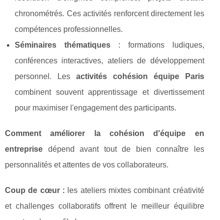
chronométrés. Ces activités renforcent directement les
compétences professionnelles.
Séminaires thématiques
: formations ludiques,
conférences interactives, ateliers de développement
personnel. Les
activités cohésion équipe Paris
combinent souvent apprentissage et divertissement
pour maximiser l'engagement des participants.
Comment améliorer la cohésion d'équipe en
entreprise
dépend avant tout de bien connaître les
personnalités et attentes de vos collaborateurs.
Coup de cœur :
les ateliers mixtes combinant créativité
et challenges collaboratifs offrent le meilleur équilibre