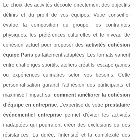
Le choix des activités découle directement des objectifs
définis et du profil de vos équipes. Votre conseiller
évalue la composition du groupe, les contraintes
physiques, les préférences culturelles et le niveau de
cohésion actuel pour proposer des
activités cohésion
équipe Paris
parfaitement adaptées. Les formats varient
entre challenges sportifs, ateliers créatifs, escape games
ou expériences culinaires selon vos besoins. Cette
personnalisation garantit l'adhésion des participants et
maximise l'impact sur
comment améliorer la cohésion
d'équipe en entreprise
. L'expertise de votre
prestataire
événementiel entreprise
permet d'éviter les activités
inadaptées qui pourraient créer des exclusions ou des
résistances. La durée, l'intensité et la complexité des