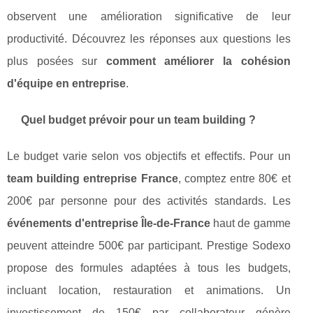
observent une amélioration significative de leur
productivité. Découvrez les réponses aux questions les
plus posées sur
comment améliorer la cohésion
d'équipe en entreprise
.
Quel budget prévoir pour un team building ?
Le budget varie selon vos objectifs et effectifs. Pour un
team building entreprise France
, comptez entre 80€ et
200€ par personne pour des activités standards. Les
événements d'entreprise Île-de-France
haut de gamme
peuvent atteindre 500€ par participant. Prestige Sodexo
propose des formules adaptées à tous les budgets,
incluant location, restauration et animations. Un
investissement de 150€ par collaborateur génère