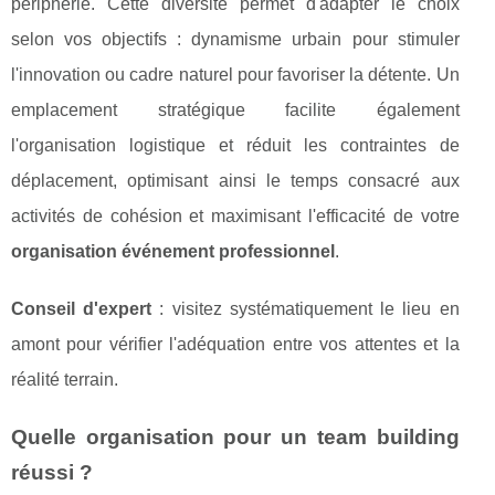
périphérie. Cette diversité permet d'adapter le choix
selon vos objectifs : dynamisme urbain pour stimuler
l'innovation ou cadre naturel pour favoriser la détente. Un
emplacement stratégique facilite également
l'organisation logistique et réduit les contraintes de
déplacement, optimisant ainsi le temps consacré aux
activités de cohésion et maximisant l'efficacité de votre
organisation événement professionnel
.
Conseil d'expert
: visitez systématiquement le lieu en
amont pour vérifier l'adéquation entre vos attentes et la
réalité terrain.
Quelle organisation pour un team building
réussi ?