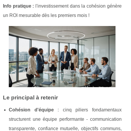
Info pratique :
l'investissement dans la cohésion génère
un ROI mesurable dès les premiers mois !
Le principal à retenir
Cohésion d'équipe
: cinq piliers fondamentaux
structurent une équipe performante - communication
transparente, confiance mutuelle, objectifs communs,