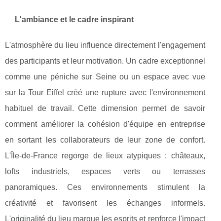
L'ambiance et le cadre inspirant
L'atmosphère du lieu influence directement l'engagement
des participants et leur motivation. Un cadre exceptionnel
comme une péniche sur Seine ou un espace avec vue
sur la Tour Eiffel créé une rupture avec l'environnement
habituel de travail. Cette dimension permet de savoir
comment améliorer la cohésion d'équipe en entreprise
en sortant les collaborateurs de leur zone de confort.
L'Île-de-France regorge de lieux atypiques : châteaux,
lofts industriels, espaces verts ou terrasses
panoramiques. Ces environnements stimulent la
créativité et favorisent les échanges informels.
L'originalité du lieu marque les esprits et renforce l'impact