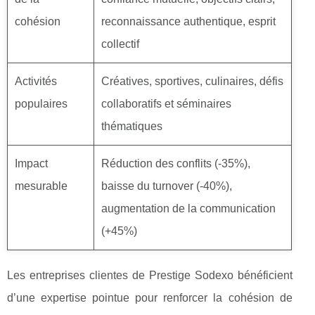
cohésion
reconnaissance authentique, esprit
collectif
Activités
Créatives, sportives, culinaires, défis
populaires
collaboratifs et séminaires
thématiques
Impact
Réduction des conflits (-35%),
mesurable
baisse du turnover (-40%),
augmentation de la communication
(+45%)
Les entreprises clientes de Prestige Sodexo bénéficient
d’une expertise pointue pour renforcer la cohésion de