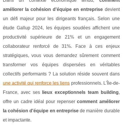
Dans un contexte économique tendu,
comment
améliorer la cohésion d'équipe en entreprise
devient
un défi majeur pour les dirigeants français. Selon une
étude Gallup 2024, les équipes soudées affichent une
productivité supérieure de 21% et un engagement
collaborateur renforcé de 31%. Face à ces enjeux
stratégiques, vous vous demandez sûrement comment
transformer vos équipes dispersées en véritables
collectifs performants ? La solution réside souvent dans
une activité qui renforce les liens
professionnels. L'Île-de-
France, avec ses
lieux exceptionnels team building
,
offre un cadre idéal pour repenser
comment améliorer
la cohésion d'équipe en
entreprise
de manière durable
et impactante.