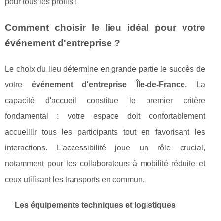
pour tous les profils !
Comment choisir le lieu idéal pour votre
événement d'entreprise ?
Le choix du lieu détermine en grande partie le succès de
votre
événement d'entreprise Île-de-France
. La
capacité d'accueil constitue le premier critère
fondamental : votre espace doit confortablement
accueillir tous les participants tout en favorisant les
interactions. L'accessibilité joue un rôle crucial,
notamment pour les collaborateurs à mobilité réduite et
ceux utilisant les transports en commun.
Les équipements techniques et logistiques