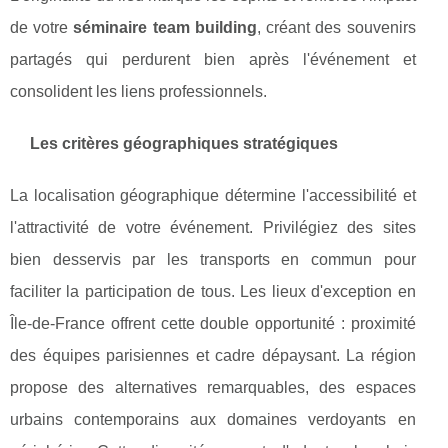
de votre
séminaire team building
, créant des souvenirs
partagés qui perdurent bien après l'événement et
consolident les liens professionnels.
Les critères géographiques stratégiques
La localisation géographique détermine l'accessibilité et
l'attractivité de votre événement. Privilégiez des sites
bien desservis par les transports en commun pour
faciliter la participation de tous. Les lieux d'exception en
Île-de-France offrent cette double opportunité : proximité
des équipes parisiennes et cadre dépaysant. La région
propose des alternatives remarquables, des espaces
urbains contemporains aux domaines verdoyants en