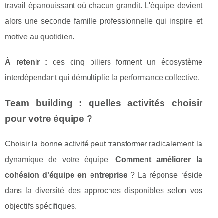
travail épanouissant où chacun grandit. L'équipe devient
alors une seconde famille professionnelle qui inspire et
motive au quotidien.
À retenir :
ces cinq piliers forment un écosystème
interdépendant qui démultiplie la performance collective.
Team building : quelles activités choisir
pour votre équipe ?
Choisir la bonne activité peut transformer radicalement la
dynamique de votre équipe.
Comment améliorer la
cohésion d'équipe en entreprise
? La réponse réside
dans la diversité des approches disponibles selon vos
objectifs spécifiques.