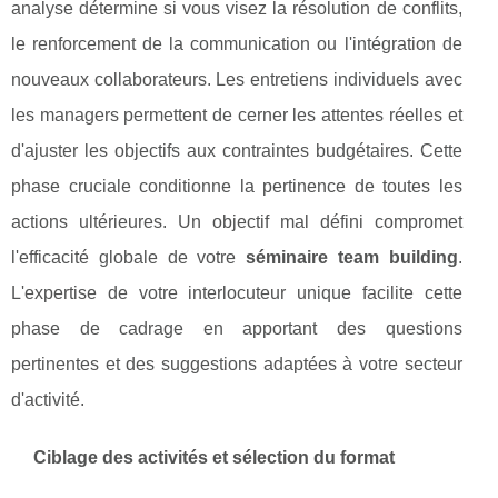
analyse détermine si vous visez la résolution de conflits,
le renforcement de la communication ou l'intégration de
nouveaux collaborateurs. Les entretiens individuels avec
les managers permettent de cerner les attentes réelles et
d'ajuster les objectifs aux contraintes budgétaires. Cette
phase cruciale conditionne la pertinence de toutes les
actions ultérieures. Un objectif mal défini compromet
l'efficacité globale de votre
séminaire team building
.
L'expertise de votre interlocuteur unique facilite cette
phase de cadrage en apportant des questions
pertinentes et des suggestions adaptées à votre secteur
d'activité.
Ciblage des activités et sélection du format