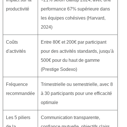
productivité
performance 67% supérieure dans
les équipes cohésives (Harvard,
2024)
Coûts
Entre 80€ et 200€ par participant
d'activités
pour des activités standards, jusqu'à
500€ pour du haut de gamme
(Prestige Sodexo)
Fréquence
Trimestrielle ou semestrielle, avec 8
recommandée
à 30 participants pour une efficacité
optimale
Les 5 piliers
Communication transparente,
de la
confiance mutuelle, objectifs clairs,