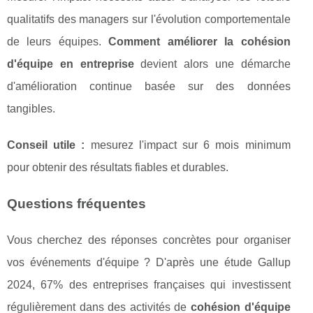
qualitatifs des managers sur l'évolution comportementale
de leurs équipes.
Comment améliorer la cohésion
d'équipe en entreprise
devient alors une démarche
d'amélioration continue basée sur des données
tangibles.
Conseil utile :
mesurez l'impact sur 6 mois minimum
pour obtenir des résultats fiables et durables.
Questions fréquentes
Vous cherchez des réponses concrètes pour organiser
vos événements d'équipe ? D'après une étude Gallup
2024, 67% des entreprises françaises qui investissent
régulièrement dans des activités de
cohésion d'équipe