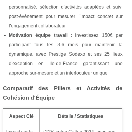
personnalisé, sélection d'activités adaptées et suivi
post-événement pour mesurer l'impact concret sur
l'engagement collaborateur
Motivation équipe travail
: investissez 150€ par
participant tous les 3-6 mois pour maintenir la
dynamique, avec Prestige Sodexo et ses 25 lieux
d'exception en Île-de-France garantissant une
approche sur-mesure et un interlocuteur unique
Comparatif des Piliers et Activités de
Cohésion d'Équipe
Aspect Clé
Détails / Statistiques
Impact sur la
+21% selon Gallup 2024, avec une