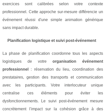
exercices sont calibrées selon votre contexte
professionnel. Cette approche sur-mesure différencie un
événement réussi d'une simple animation générique
sans impact durable.
Planification logistique et suivi post-événement
La phase de planification coordonne tous les aspects
logistiques de votre
organisation événement
professionnel
: réservation du lieu, coordination des
prestataires, gestion des transports et communication
avec les participants. Votre interlocuteur unique
centralise ces éléments pour éviter les
dysfonctionnements. Le suivi post-événement mesure
concrètement l'impact sur la cohésion grâce à des