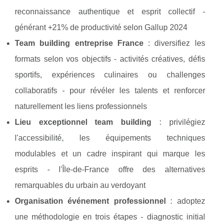
reconnaissance authentique et esprit collectif -
générant +21% de productivité selon Gallup 2024
Team building entreprise France
: diversifiez les
formats selon vos objectifs - activités créatives, défis
sportifs, expériences culinaires ou challenges
collaboratifs - pour révéler les talents et renforcer
naturellement les liens professionnels
Lieu exceptionnel team building
: privilégiez
l'accessibilité, les équipements techniques
modulables et un cadre inspirant qui marque les
esprits - l'Île-de-France offre des alternatives
remarquables du urbain au verdoyant
Organisation événement professionnel
: adoptez
une méthodologie en trois étapes - diagnostic initial