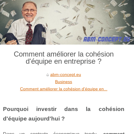
Comment améliorer la cohésion
d'équipe en entreprise ?
abm-concept.eu
Business
Comment améliorer la cohésion d'équipe en...
Pourquoi investir dans la cohésion
d'équipe aujourd'hui ?