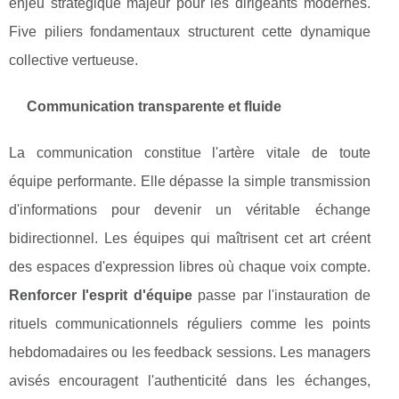
enjeu stratégique majeur pour les dirigeants modernes.
Five piliers fondamentaux structurent cette dynamique
collective vertueuse.
Communication transparente et fluide
La communication constitue l'artère vitale de toute
équipe performante. Elle dépasse la simple transmission
d'informations pour devenir un véritable échange
bidirectionnel. Les équipes qui maîtrisent cet art créent
des espaces d'expression libres où chaque voix compte.
Renforcer l'esprit d'équipe
passe par l'instauration de
rituels communicationnels réguliers comme les points
hebdomadaires ou les feedback sessions. Les managers
avisés encouragent l'authenticité dans les échanges,