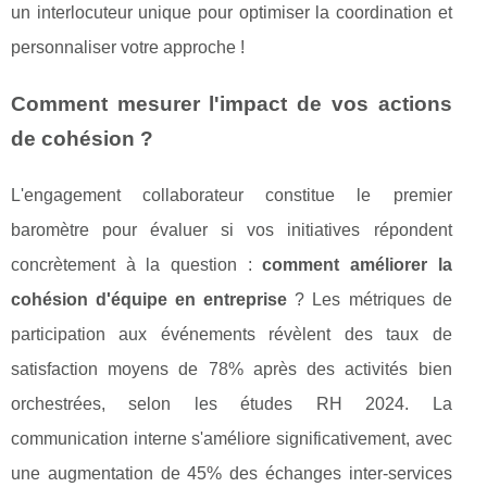
un interlocuteur unique pour optimiser la coordination et
personnaliser votre approche !
Comment mesurer l'impact de vos actions
de cohésion ?
L'engagement collaborateur constitue le premier
baromètre pour évaluer si vos initiatives répondent
concrètement à la question :
comment améliorer la
cohésion d'équipe en entreprise
? Les métriques de
participation aux événements révèlent des taux de
satisfaction moyens de 78% après des activités bien
orchestrées, selon les études RH 2024. La
communication interne s'améliore significativement, avec
une augmentation de 45% des échanges inter-services