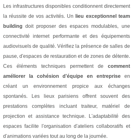
Les infrastructures disponibles conditionnent directement
la réussite de vos activités. Un
lieu exceptionnel team
building
doit proposer des espaces modulables, une
connectivité internet performante et des équipements
audiovisuels de qualité. Vérifiez la présence de salles de
pause, d'espaces de restauration et de zones de détente.
Ces éléments techniques permettent de
comment
améliorer la cohésion d'équipe en entreprise
en
créant un environnement propice aux échanges
spontanés. Les lieux parisiens offrent souvent des
prestations complètes incluant traiteur, matériel de
projection et assistance technique. L'adaptabilité des
espaces facilite l'organisation d'ateliers collaboratifs et
d'animations variées tout au long de la journée.