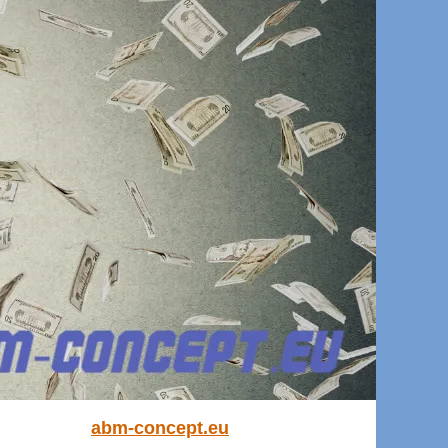
abm-concept.eu