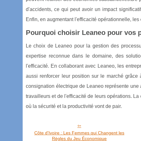
d'accidents, ce qui peut avoir un impact significat
Enfin, en augmentant l'efficacité opérationnelle, les
Pourquoi choisir Leaneo pour vos p
Le choix de Leaneo pour la gestion des processus
expertise reconnue dans le domaine, des soluti
l'efficacité. En collaborant avec Leaneo, les entre
aussi renforcer leur position sur le marché grâce 
consignation électrique de Leaneo représente une 
travailleurs et de l'efficacité de leurs opérations.
où la sécurité et la productivité vont de pair.
Côte d'Ivoire : Les Femmes qui Changent les
Règles du Jeu Économique