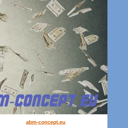
abm-concept.eu