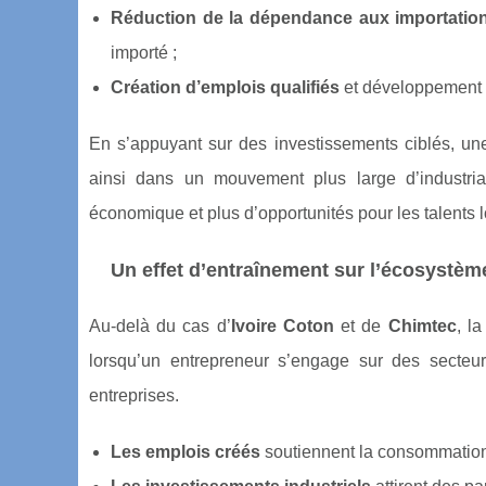
Réduction de la dépendance aux importatio
importé ;
Création d’emplois qualifiés
et développement d
En s’appuyant sur des investissements ciblés, une
ainsi dans un mouvement plus large d’industrial
économique et plus d’opportunités pour les talents 
Un effet d’entraînement sur l’écosystèm
Au-delà du cas d’
Ivoire Coton
et de
Chimtec
, la
lorsqu’un entrepreneur s’engage sur des secteur
entreprises.
Les emplois créés
soutiennent la consommation