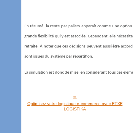
En résumé, la rente par paliers apparaît comme une option i
grande flexibilité qui y est associée. Cependant, elle nécessit
retraite. À noter que ces décisions peuvent aussi être accord
sont issues du système par répartition.
La simulation est donc de mise, en considérant tous ces élé
Optimisez votre logistique e-commerce avec ETXE
LOGISTIKA