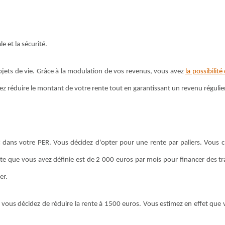
le et la sécurité.
ojets de vie. Grâce à la modulation de vos revenus, vous avez
la possibilité
ez réduire le montant de votre rente tout en garantissant un revenu régulie
dans votre PER. Vous décidez d'opter pour une rente par paliers. Vous ch
ente que vous avez définie est de 2 000 euros par mois pour financer des t
er.
 vous décidez de réduire la rente à 1500 euros. Vous estimez en effet que 