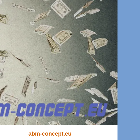
abm-concept.eu