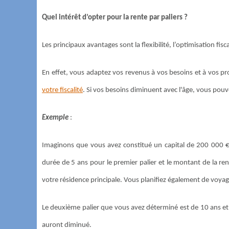
Quel intérêt d’opter pour la rente par paliers ?
Les principaux avantages sont la flexibilité, l’optimisation fisca
En effet, vous adaptez vos revenus à vos besoins et à vos pr
votre fiscalité
. Si vos besoins diminuent avec l'âge, vous pouv
Exemple
:
Imaginons que vous avez constitué un capital de 200 000 € 
durée de 5 ans pour le premier palier et le montant de la r
votre résidence principale. Vous planifiez également de voyag
Le deuxième palier que vous avez déterminé est de 10 ans et
auront diminué.