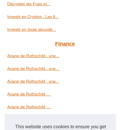
Décrypter les Frais et...
Investir en Cryptos : Les 6...
Investir en toute sécurité...
Finance
Ariane de Rothschild : une...
Ariane de Rothschild : une...
Ariane de Rothschild : une...
Ariane de Rothschild :...
Ariane de Rothschild :...
Immobilier
This website uses cookies to ensure you get