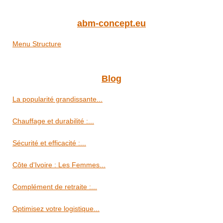
abm-concept.eu
Menu Structure
Blog
La popularité grandissante...
Chauffage et durabilité :...
Sécurité et efficacité :...
Côte d'Ivoire : Les Femmes...
Complément de retraite :...
Optimisez votre logistique...