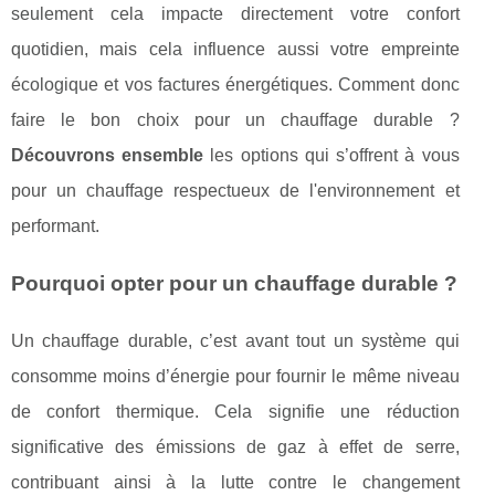
seulement cela impacte directement votre confort
quotidien, mais cela influence aussi votre empreinte
écologique et vos factures énergétiques. Comment donc
faire le bon choix pour un chauffage durable ?
Découvrons ensemble
les options qui s’offrent à vous
pour un chauffage respectueux de l'environnement et
performant.
Pourquoi opter pour un chauffage durable ?
Un chauffage durable, c’est avant tout un système qui
consomme moins d’énergie pour fournir le même niveau
de confort thermique. Cela signifie une réduction
significative des émissions de gaz à effet de serre,
contribuant ainsi à la lutte contre le changement