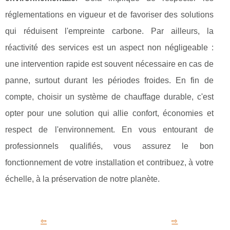
réglementations en vigueur et de favoriser des solutions
qui réduisent l'empreinte carbone. Par ailleurs, la
réactivité des services est un aspect non négligeable :
une intervention rapide est souvent nécessaire en cas de
panne, surtout durant les périodes froides. En fin de
compte, choisir un système de chauffage durable, c'est
opter pour une solution qui allie confort, économies et
respect de l'environnement. En vous entourant de
professionnels qualifiés, vous assurez le bon
fonctionnement de votre installation et contribuez, à votre
échelle, à la préservation de notre planète.