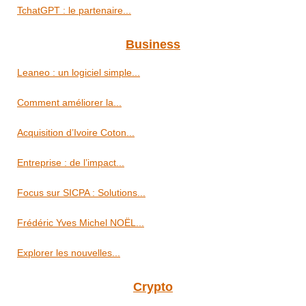
TchatGPT : le partenaire...
Business
Leaneo : un logiciel simple...
Comment améliorer la...
Acquisition d’Ivoire Coton...
Entreprise : de l’impact...
Focus sur SICPA : Solutions...
Frédéric Yves Michel NOËL...
Explorer les nouvelles...
Crypto