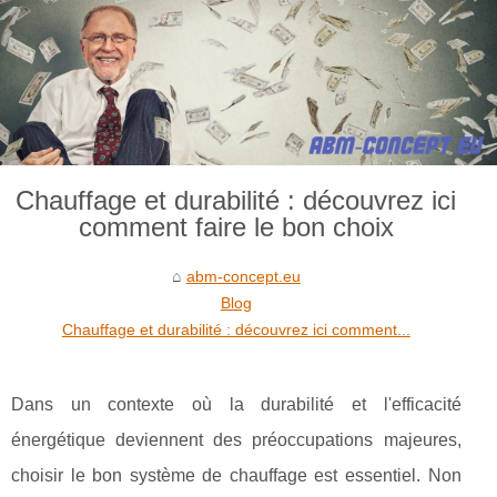
Chauffage et durabilité : découvrez ici
comment faire le bon choix
abm-concept.eu
Blog
Chauffage et durabilité : découvrez ici comment...
Dans un contexte où la durabilité et l'efficacité
énergétique deviennent des préoccupations majeures,
choisir le bon système de chauffage est essentiel. Non