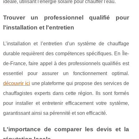
idéale, utilisant l'énergie solaire pour chauffer l'eau.
Trouver un professionnel qualifié pour
l'installation et l'entretien
L’installation et l’entretien d’un système de chauffage
durable requièrent des compétences spécifiques. En Île-
de-France, faire appel à des professionnels qualifiés est
essentiel pour assurer un fonctionnement optimal.
découvrir ici
une plateforme qui propose des services de
chauffagistes experts dans cette région. Ils sont formés
pour installer et entretenir efficacement votre système,
garantissant ainsi sa pérennité et son efficacité.
L'importance de comparer les devis et la