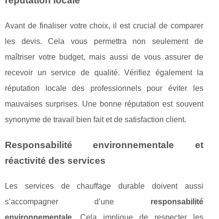
réputation locale
Avant de finaliser votre choix, il est crucial de comparer
les devis. Cela vous permettra non seulement de
maîtriser votre budget, mais aussi de vous assurer de
recevoir un service de qualité. Vérifiez également la
réputation locale des professionnels pour éviter les
mauvaises surprises. Une bonne réputation est souvent
synonyme de travail bien fait et de satisfaction client.
Responsabilité environnementale et
réactivité des services
Les services de chauffage durable doivent aussi
s’accompagner d’une
responsabilité
environnementale
. Cela implique de respecter les