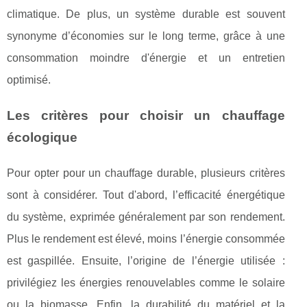
climatique. De plus, un système durable est souvent
synonyme d’économies sur le long terme, grâce à une
consommation moindre d'énergie et un entretien
optimisé.
Les critères pour choisir un chauffage
écologique
Pour opter pour un chauffage durable, plusieurs critères
sont à considérer. Tout d'abord, l’efficacité énergétique
du système, exprimée généralement par son rendement.
Plus le rendement est élevé, moins l’énergie consommée
est gaspillée. Ensuite, l’origine de l’énergie utilisée :
privilégiez les énergies renouvelables comme le solaire
ou la biomasse. Enfin, la durabilité du matériel et la