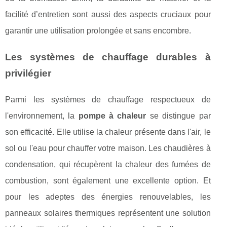
facilité d’entretien sont aussi des aspects cruciaux pour
garantir une utilisation prolongée et sans encombre.
Les systèmes de chauffage durables à
privilégier
Parmi les systèmes de chauffage respectueux de
l'environnement, la
pompe à chaleur
se distingue par
son efficacité. Elle utilise la chaleur présente dans l'air, le
sol ou l'eau pour chauffer votre maison. Les chaudières à
condensation, qui récupèrent la chaleur des fumées de
combustion, sont également une excellente option. Et
pour les adeptes des énergies renouvelables, les
panneaux solaires thermiques représentent une solution