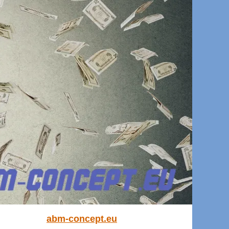
abm-concept.eu