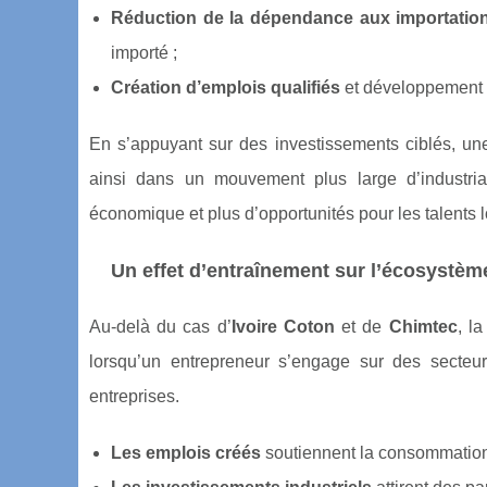
Réduction de la dépendance aux importatio
importé ;
Création d’emplois qualifiés
et développement d
En s’appuyant sur des investissements ciblés, une
ainsi dans un mouvement plus large d’industrial
économique et plus d’opportunités pour les talents 
Un effet d’entraînement sur l’écosystèm
Au-delà du cas d’
Ivoire Coton
et de
Chimtec
, la
lorsqu’un entrepreneur s’engage sur des secteur
entreprises.
Les emplois créés
soutiennent la consommation