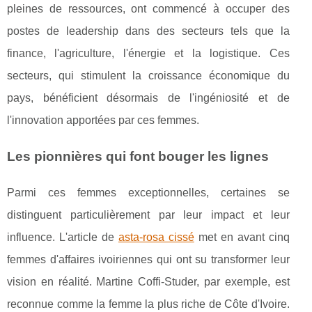
pleines de ressources, ont commencé à occuper des
postes de leadership dans des secteurs tels que la
finance, l'agriculture, l'énergie et la logistique. Ces
secteurs, qui stimulent la croissance économique du
pays, bénéficient désormais de l'ingéniosité et de
l'innovation apportées par ces femmes.
Les pionnières qui font bouger les lignes
Parmi ces femmes exceptionnelles, certaines se
distinguent particulièrement par leur impact et leur
influence. L'article de
asta-rosa cissé
met en avant cinq
femmes d'affaires ivoiriennes qui ont su transformer leur
vision en réalité. Martine Coffi-Studer, par exemple, est
reconnue comme la femme la plus riche de Côte d'Ivoire.