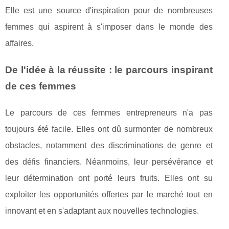
Elle est une source d'inspiration pour de nombreuses
femmes qui aspirent à s'imposer dans le monde des
affaires.
De l'idée à la réussite : le parcours inspirant
de ces femmes
Le parcours de ces femmes entrepreneurs n'a pas
toujours été facile. Elles ont dû surmonter de nombreux
obstacles, notamment des discriminations de genre et
des défis financiers. Néanmoins, leur persévérance et
leur détermination ont porté leurs fruits. Elles ont su
exploiter les opportunités offertes par le marché tout en
innovant et en s'adaptant aux nouvelles technologies.