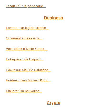
TchatGPT : le partenaire...
Business
Leaneo : un logiciel simple...
Comment améliorer la...
Acquisition d’Ivoire Coton...
Entreprise : de l’impact...
Focus sur SICPA : Solutions...
Frédéric Yves Michel NOËL...
Explorer les nouvelles...
Crypto