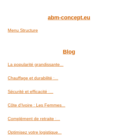
abm-concept.eu
Menu Structure
Blog
La popularité grandissante...
Chauffage et durabilité :...
Sécurité et efficacité :...
Côte d'Ivoire : Les Femmes...
Complément de retraite :...
Optimisez votre logistique...