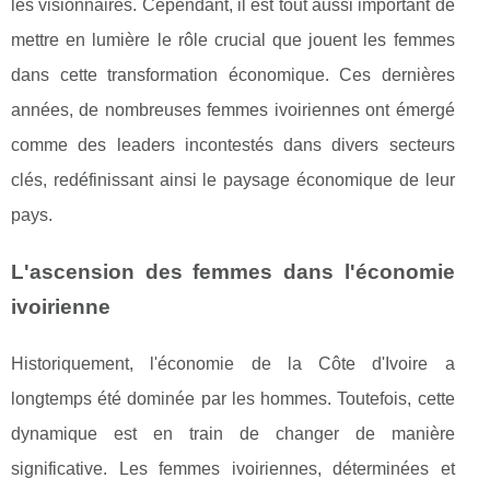
les visionnaires. Cependant, il est tout aussi important de
mettre en lumière le rôle crucial que jouent les femmes
dans cette transformation économique. Ces dernières
années, de nombreuses femmes ivoiriennes ont émergé
comme des leaders incontestés dans divers secteurs
clés, redéfinissant ainsi le paysage économique de leur
pays.
L'ascension des femmes dans l'économie
ivoirienne
Historiquement, l'économie de la Côte d'Ivoire a
longtemps été dominée par les hommes. Toutefois, cette
dynamique est en train de changer de manière
significative. Les femmes ivoiriennes, déterminées et