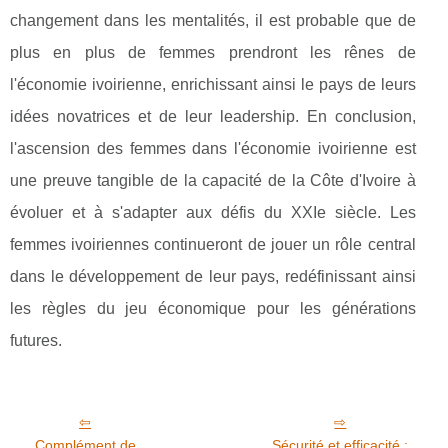
changement dans les mentalités, il est probable que de
plus en plus de femmes prendront les rênes de
l'économie ivoirienne, enrichissant ainsi le pays de leurs
idées novatrices et de leur leadership. En conclusion,
l'ascension des femmes dans l'économie ivoirienne est
une preuve tangible de la capacité de la Côte d'Ivoire à
évoluer et à s'adapter aux défis du XXIe siècle. Les
femmes ivoiriennes continueront de jouer un rôle central
dans le développement de leur pays, redéfinissant ainsi
les règles du jeu économique pour les générations
futures.
Complément de
Sécurité et efficacité :