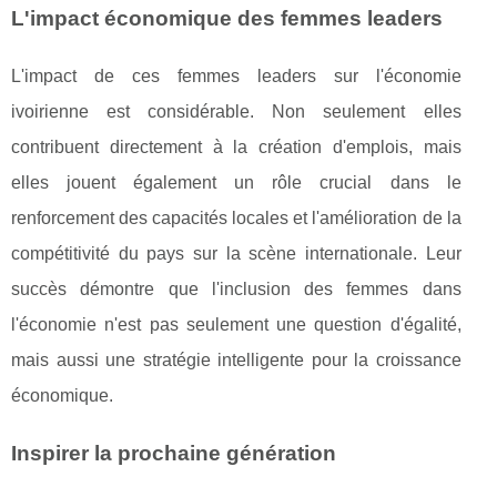
L'impact économique des femmes leaders
L'impact de ces femmes leaders sur l'économie
ivoirienne est considérable. Non seulement elles
contribuent directement à la création d'emplois, mais
elles jouent également un rôle crucial dans le
renforcement des capacités locales et l'amélioration de la
compétitivité du pays sur la scène internationale. Leur
succès démontre que l'inclusion des femmes dans
l'économie n'est pas seulement une question d'égalité,
mais aussi une stratégie intelligente pour la croissance
économique.
Inspirer la prochaine génération