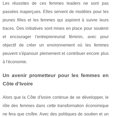
Les réussites de ces femmes leaders ne sont pas
passées inaperçues. Elles servent de modèles pour les
jeunes filles et les femmes qui aspirent à suivre leurs
traces. Des initiatives sont mises en place pour soutenir
et encourager l'entrepreneuriat féminin, avec pour
objectif de créer un environnement où les femmes
peuvent s'épanouir pleinement et contribuer encore plus
à l'économie.
Un avenir prometteur pour les femmes en
Côte d'Ivoire
Alors que la Côte d'Ivoire continue de se développer, le
rôle des femmes dans cette transformation économique
ne fera que croître. Avec des politiques de soutien et un