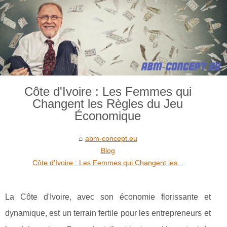
Côte d'Ivoire : Les Femmes qui
Changent les Règles du Jeu
Économique
abm-concept.eu
Blog
Côte d'Ivoire : Les Femmes qui Changent les...
La Côte d'Ivoire, avec son économie florissante et
dynamique, est un terrain fertile pour les entrepreneurs et