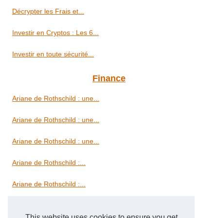
Décrypter les Frais et...
Investir en Cryptos : Les 6...
Investir en toute sécurité...
Finance
Ariane de Rothschild : une...
Ariane de Rothschild : une...
Ariane de Rothschild : une...
Ariane de Rothschild :...
Ariane de Rothschild :...
Immobilier
This website uses cookies to ensure you get